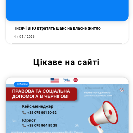
Тисячі ВПО втратять шанс на власне житло
4 / 05 / 2026
Цікаве на сайті
Новини