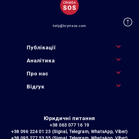
help@krymsos.com
Публікації
Аналітика
Про нас
Відгук
Юридичні питання
+38 063 077 16 19
+38 096 224 01 23 (Signal, Telegram, WhatsApp, Viber)
+38 095 277 53 55 (Signal, Telegram, WhatsApp, Viber)