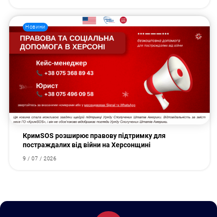
Новини
КримSOS розширює правову підтримку для
постраждалих від війни на Херсонщині
9 / 07 / 2026