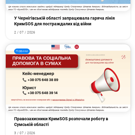
У Чернігівській області запрацювала гаряча лінія
КримSOS для постраждалих від війни
2 / 07 / 2026
Новини
Правозахисники КримSOS розпочали роботу в
Сумській області
3 / 07 / 2026