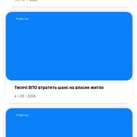
Новини
Тисячі ВПО втратять шанс на власне житло
4 / 05 / 2026
Новини