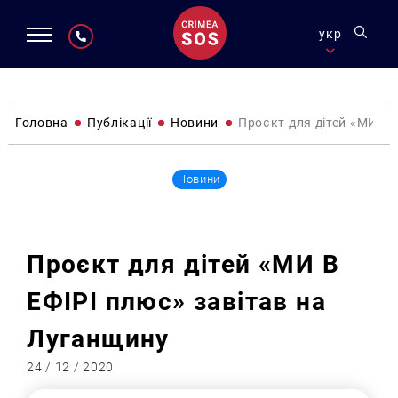
укр
Головна
Публікації
Новини
Проєкт для дітей «МИ В 
Новини
Проєкт для дітей «МИ В
ЕФІРІ плюс» завітав на
Луганщину
24 / 12 / 2020