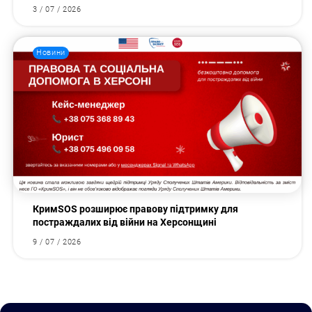
3 / 07 / 2026
Новини
КримSOS розширює правову підтримку для
постраждалих від війни на Херсонщині
9 / 07 / 2026