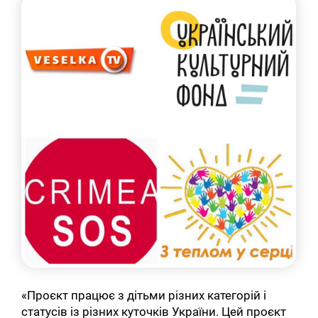
«Проєкт працює з дітьми різних категорій і
статусів із різних куточків України. Цей проєкт