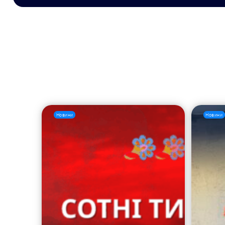
Новини
Новини