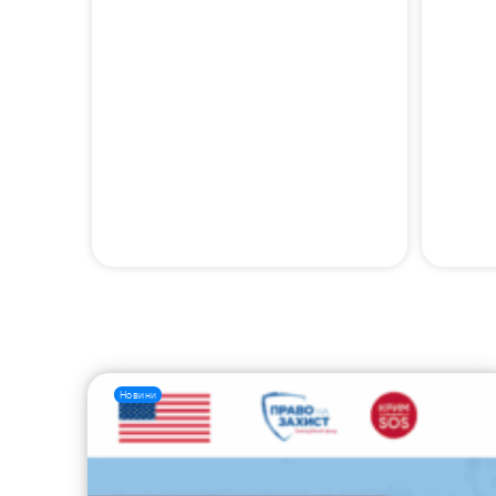
Новини