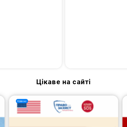
Цікаве на сайті
Новини