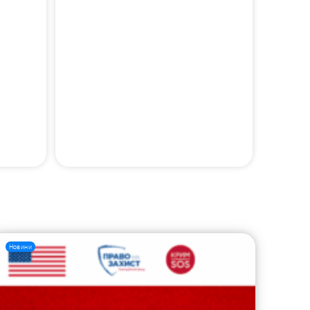
Новини