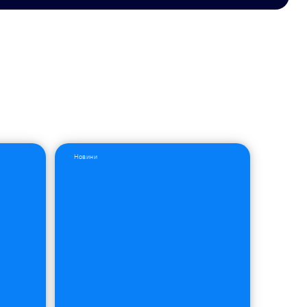
Новини