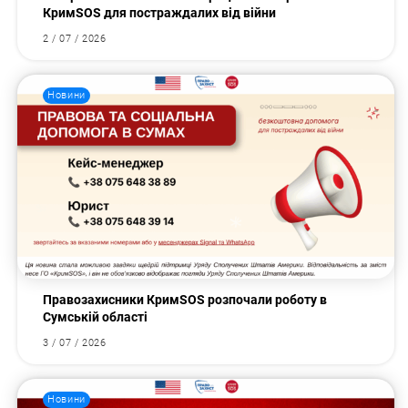
КримSOS для постраждалих від війни
2 / 07 / 2026
Новини
Правозахисники КримSOS розпочали роботу в
Сумській області
3 / 07 / 2026
Новини