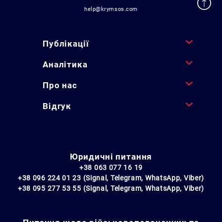
help@krymsos.com
Публікації
Аналітика
Про нас
Відгук
Юридичні питання
+38 063 077 16 19
+38 096 224 01 23 (Signal, Telegram, WhatsApp, Viber)
+38 095 277 53 55 (Signal, Telegram, WhatsApp, Viber)