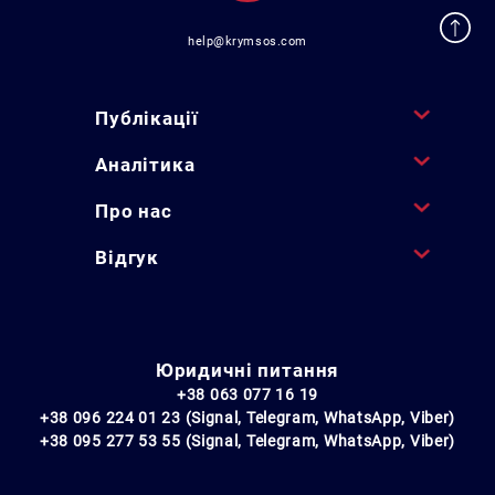
help@krymsos.com
Публікації
Аналітика
Про нас
Відгук
Юридичні питання
+38 063 077 16 19
+38 096 224 01 23 (Signal, Telegram, WhatsApp, Viber)
+38 095 277 53 55 (Signal, Telegram, WhatsApp, Viber)