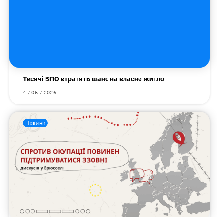
Тисячі ВПО втратять шанс на власне житло
4 / 05 / 2026
Новини