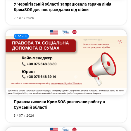
У Чернігівській області запрацювала гаряча лінія
КримSOS для постраждалих від війни
2 / 07 / 2026
Новини
Правозахисники КримSOS розпочали роботу в
Сумській області
3 / 07 / 2026