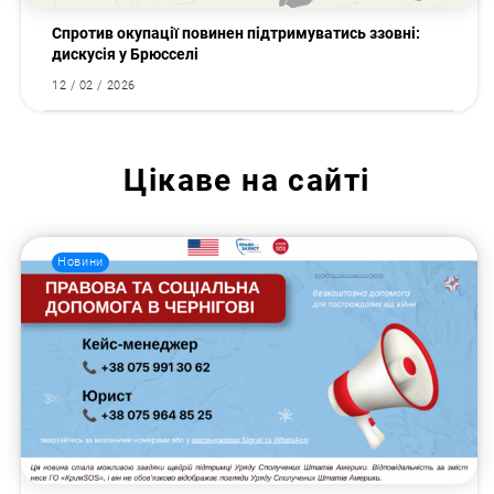
Спротив окупації повинен підтримуватись ззовні:
дискусія у Брюсселі
12 / 02 / 2026
Цікаве на сайті
Новини