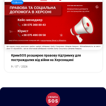
Новини
КримSOS розширює правову підтримку для
постраждалих від війни на Херсонщині
9 / 07 / 2026