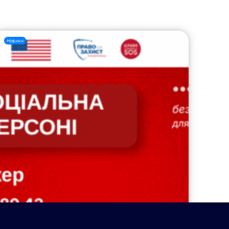
Новини