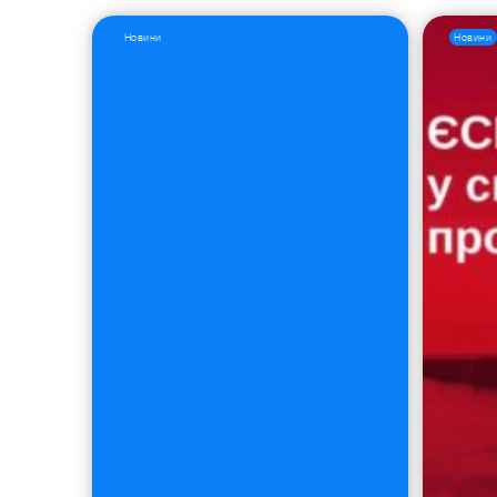
Новини
Новини