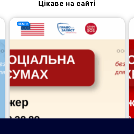
Цікаве на сайті
Новини