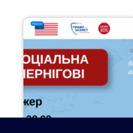
Новини