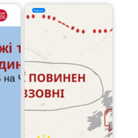
Новини