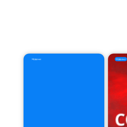
Новини
Новини