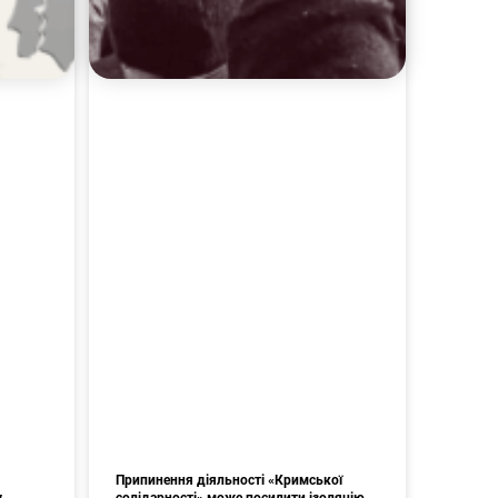
Припинення діяльності «Кримської