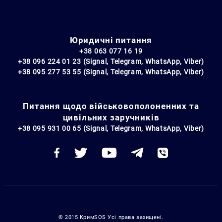
Юридичні питання
+38 063 077 16 19
+38 096 224 01 23 (Signal, Telegram, WhatsApp, Viber)
+38 095 277 53 55 (Signal, Telegram, WhatsApp, Viber)
Питання щодо військовополоненних та
цивільних заручників
+38 095 931 00 65 (Signal, Telegram, WhatsApp, Viber)
© 2015 КримSOS Усі права захищені.