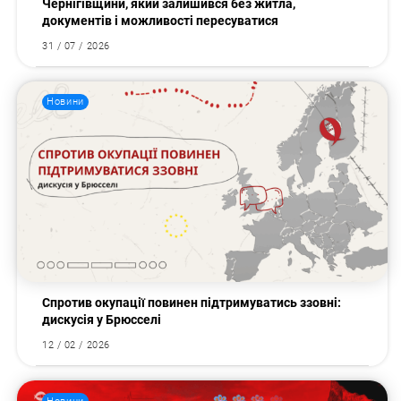
Чернігівщини, який залишився без житла,
документів і можливості пересуватися
31 / 07 / 2026
Новини
Спротив окупації повинен підтримуватись ззовні:
дискусія у Брюсселі
12 / 02 / 2026