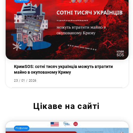
Новини
КримSOS: сотні тисяч українців можуть втратити
майно в окупованому Криму
23 / 01 / 2026
Цікаве на сайті
Новини