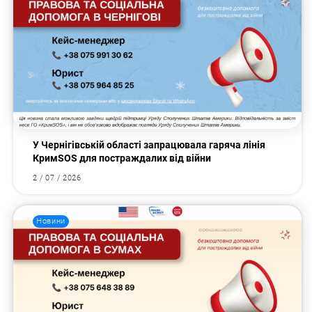
У Чернігівській області запрацювала гаряча лінія
КримSOS для постраждалих від війни
2 / 07 / 2026
Новини