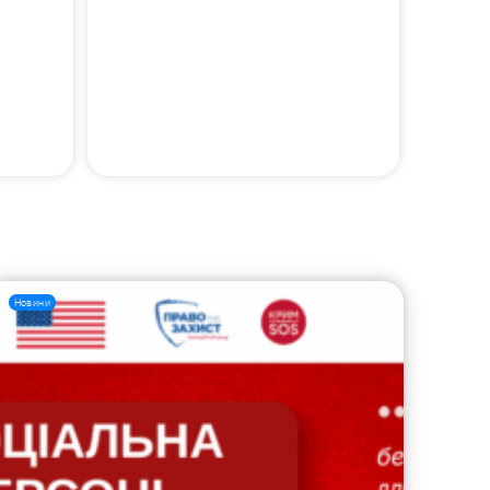
Новини