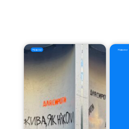
Новини
Новини