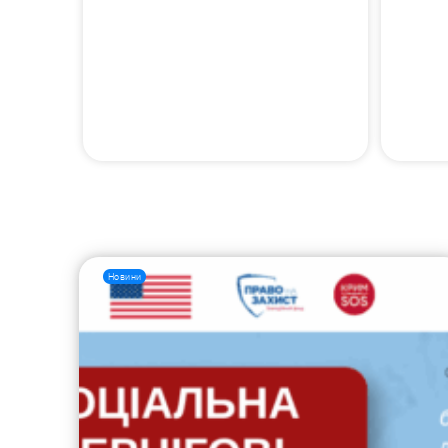
Новини