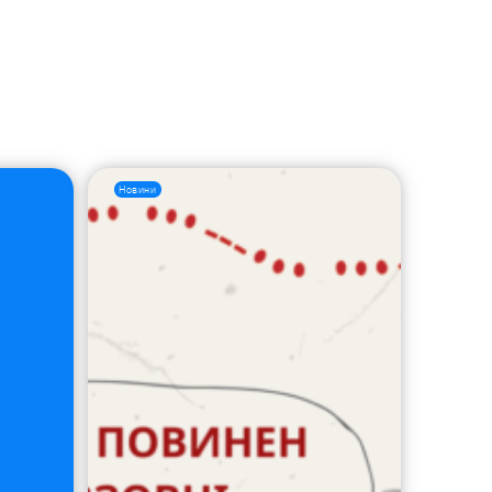
Новини