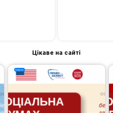
Цікаве на сайті
Новини