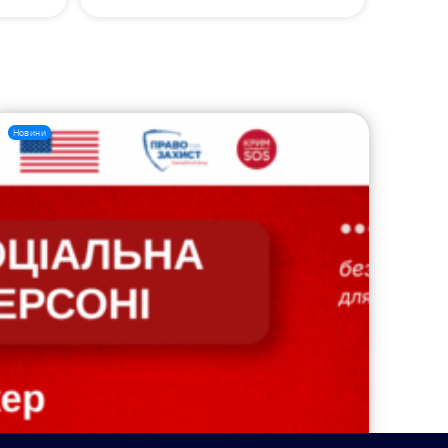
Новини