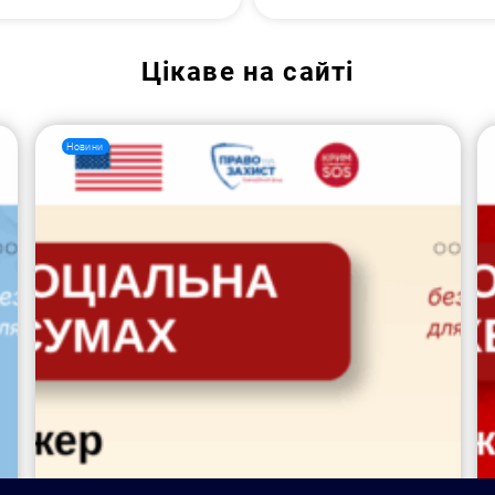
Цікаве на сайті
Новини