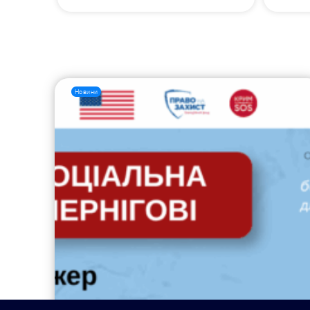
Новини