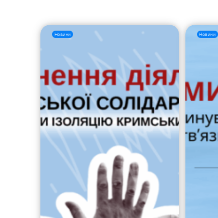
Новини
Новини