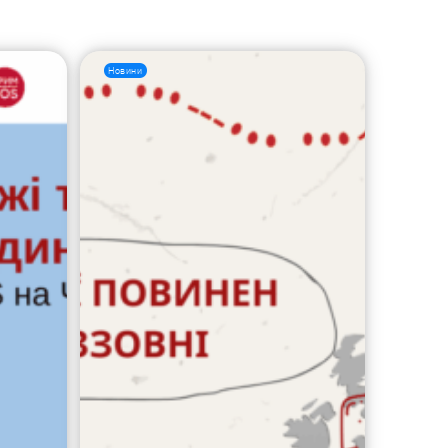
Новини