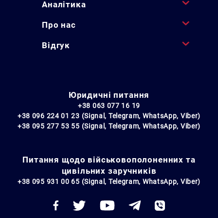
Аналітика
Про нас
Відгук
Юридичні питання
+38 063 077 16 19
+38 096 224 01 23 (Signal, Telegram, WhatsApp, Viber)
+38 095 277 53 55 (Signal, Telegram, WhatsApp, Viber)
Питання щодо військовополоненних та
цивільних заручників
+38 095 931 00 65 (Signal, Telegram, WhatsApp, Viber)