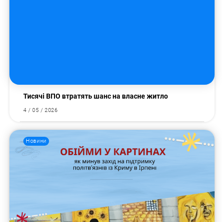
Пошук за запитом:
Тисячі ВПО втратять шанс на власне житло
4 / 05 / 2026
Новини