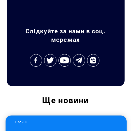
Слідкуйте за нами в соц.
мережах
Ще
новини
Новини