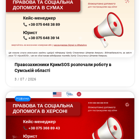
Правозахисники КримSOS розпочали роботу в
Сумській області
3 / 07 / 2026
Новини