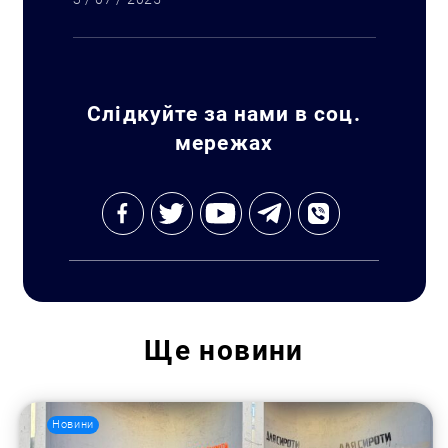
Слідкуйте за нами в соц.
мережах
Ще
новини
Новини