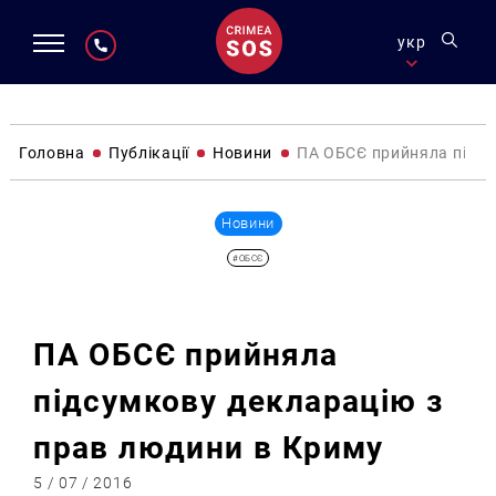
укр
Головна
Публікації
Новини
ПА ОБСЄ прийняла підсу
Новини
#ОБСЄ
ПА ОБСЄ прийняла
підсумкову декларацію з
прав людини в Криму
5 / 07 / 2016