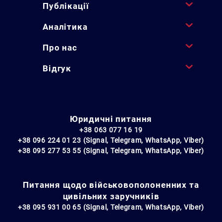
Публікації
Аналітика
Про нас
Відгук
Юридичні питання
+38 063 077 16 19
+38 096 224 01 23 (Signal, Telegram, WhatsApp, Viber)
+38 095 277 53 55 (Signal, Telegram, WhatsApp, Viber)
Питання щодо військовополоненних та
цивільних заручників
+38 095 931 00 65 (Signal, Telegram, WhatsApp, Viber)