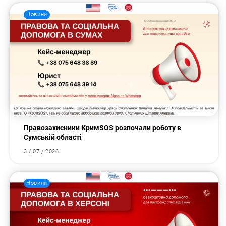
Новини
Правозахисники КримSOS розпочали роботу в
Сумській області
3 / 07 / 2026
Новини