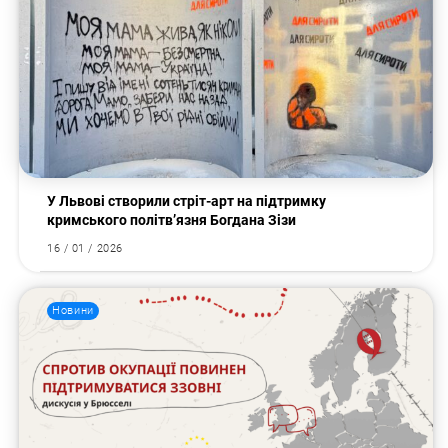
У Львові створили стріт-арт на підтримку
кримського політв’язня Богдана Зізи
16 / 01 / 2026
Новини