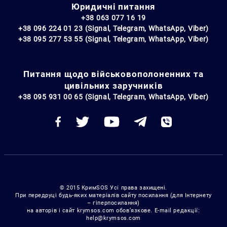
Юридичні питання
+38 063 077 16 19
+38 096 224 01 23 (Signal, Telegram, WhatsApp, Viber)
+38 095 277 53 55 (Signal, Telegram, WhatsApp, Viber)
Питання щодо військовополоненних та
цивільних заручників
+38 095 931 00 65 (Signal, Telegram, WhatsApp, Viber)
© 2015 КримSOS Усі права захищені.
При передруці будь-яких матеріалів сайту посилання (для Інтернету
– гіперпосилання)
на авторів і сайт krymsos.com обов’язкове. E-mail редакції:
help@krymsos.com