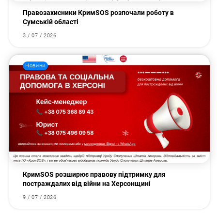
Правозахисники КримSOS розпочали роботу в
Сумській області
3 / 07 / 2026
Новини
КримSOS розширює правову підтримку для
постраждалих від війни на Херсонщині
9 / 07 / 2026