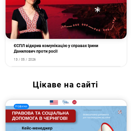
ЄСПЛ відкрив комунікацію у справах Ірини
Данилович проти росії
13 / 05 / 2026
Цікаве на сайті
Новини