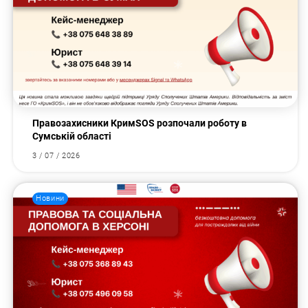
Правозахисники КримSOS розпочали роботу в
Сумській області
3 / 07 / 2026
Новини