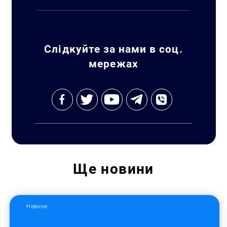
Слідкуйте за нами в соц.
мережах
Ще
новини
Новини