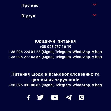
Про нас
Відгук
Юридичні питання
+38 063 077 16 19
+38 096 224 01 23 (Signal, Telegram, WhatsApp, Viber)
+38 095 277 53 55 (Signal, Telegram, WhatsApp, Viber)
Питання щодо військовополоненних та
цивільних заручників
+38 095 931 00 65 (Signal, Telegram, WhatsApp, Viber)