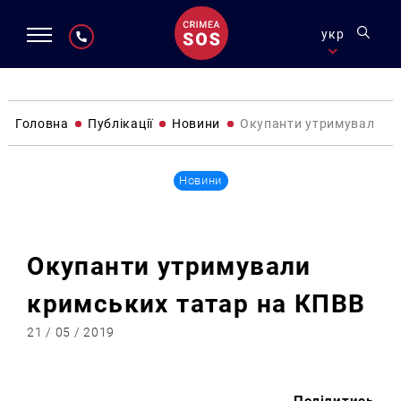
укр
Головна
Публікації
Новини
Окупанти утримували кр
Новини
Окупанти утримували
кримських татар на КПВВ
21 / 05 / 2019