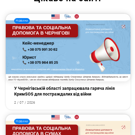
Новини
У Чернігівській області запрацювала гаряча лінія
КримSOS для постраждалих від війни
2 / 07 / 2026
Новини