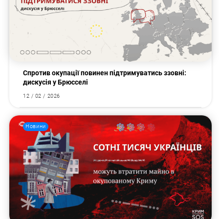
Спротив окупації повинен підтримуватись ззовні:
дискусія у Брюсселі
12 / 02 / 2026
Новини