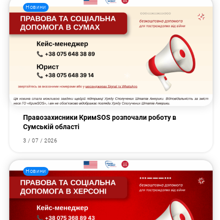
Новини
Правозахисники КримSOS розпочали роботу в
Сумській області
3 / 07 / 2026
Новини