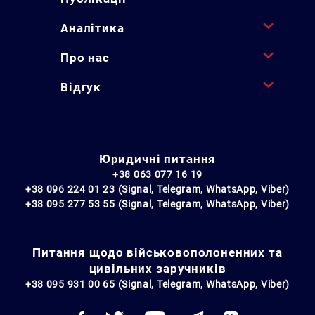
Аналітика
Про нас
Відгук
Юридичні питання
+38 063 077 16 19
+38 096 224 01 23 (Signal, Telegram, WhatsApp, Viber)
+38 095 277 53 55 (Signal, Telegram, WhatsApp, Viber)
Питання щодо військовополоненних та
цивільних заручників
+38 095 931 00 65 (Signal, Telegram, WhatsApp, Viber)