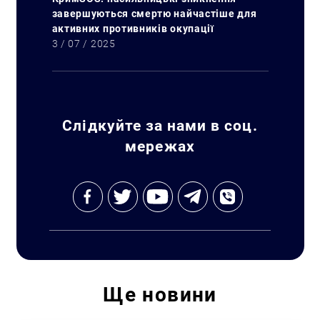
завершуються смертю найчастіше для
активних противників окупації
3 / 07 / 2025
Слідкуйте за нами в соц.
мережах
Ще
новини