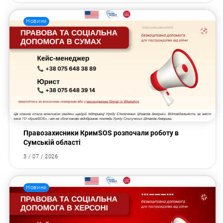
Новини
Правозахисники КримSOS розпочали роботу в
Сумській області
3 / 07 / 2026
Новини