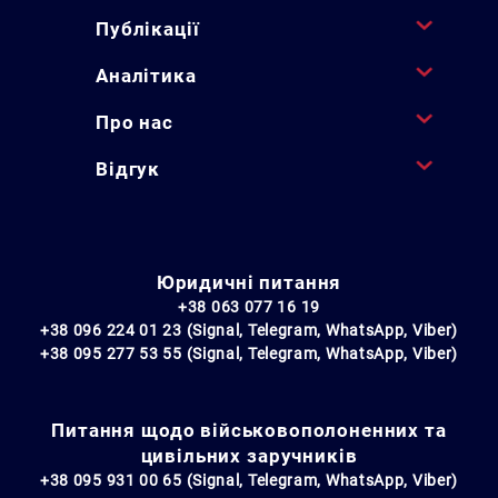
Публікації
Аналітика
Про нас
Відгук
Юридичні питання
+38 063 077 16 19
+38 096 224 01 23 (Signal, Telegram, WhatsApp, Viber)
+38 095 277 53 55 (Signal, Telegram, WhatsApp, Viber)
Питання щодо військовополоненних та
цивільних заручників
+38 095 931 00 65 (Signal, Telegram, WhatsApp, Viber)