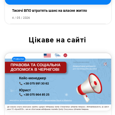
Тисячі ВПО втратять шанс на власне житло
4 / 05 / 2026
Цікаве на сайті
Новини