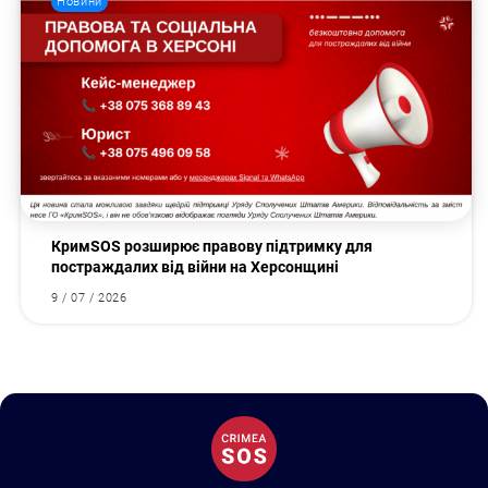
Новини
КримSOS розширює правову підтримку для
постраждалих від війни на Херсонщині
9 / 07 / 2026