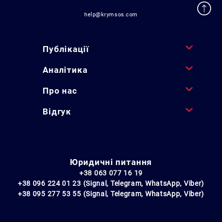
help@krymsos.com
Публікації
Аналітика
Про нас
Відгук
Юридичні питання
+38 063 077 16 19
+38 096 224 01 23 (Signal, Telegram, WhatsApp, Viber)
+38 095 277 53 55 (Signal, Telegram, WhatsApp, Viber)