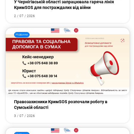
У Чернігівській області запрацювала гаряча лінія
КримSOS для постраждалих від війни
2 / 07 / 2026
Новини
Правозахисники КримSOS розпочали роботу в
Сумській області
3 / 07 / 2026