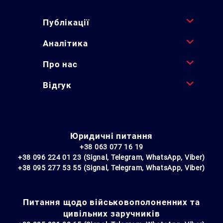
Публікації
Аналітика
Про нас
Відгук
Юридичні питання
+38 063 077 16 19
+38 096 224 01 23 (Signal, Telegram, WhatsApp, Viber)
+38 095 277 53 55 (Signal, Telegram, WhatsApp, Viber)
Питання щодо військовополоненних та
цивільних заручників