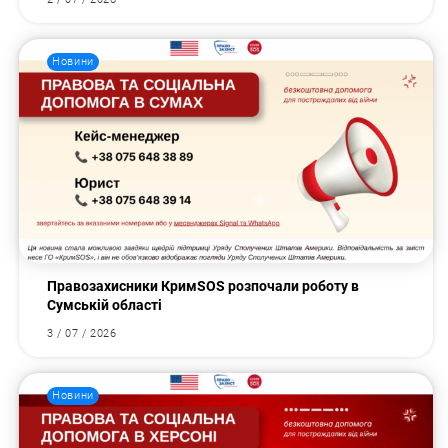
Новини
Правозахисники КримSOS розпочали роботу в
Сумській області
3 / 07 / 2026
Новини