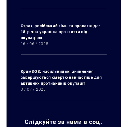
Страх, російський гімн та пропаганда:
18-річна українка про життя під
окупацією
16 / 06 / 2025
КримSOS: насильницькі зникнення
завершуються смертю найчастіше для
активних противників окупації
3 / 07 / 2025
Слідкуйте за нами в соц.