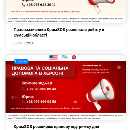
Правозахисники КримSOS розпочали роботу в
Сумській області
3 / 07 / 2026
Новини
КримSOS розширює правову підтримку для