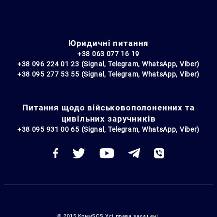
Юридичні питання
+38 063 077 16 19
+38 096 224 01 23 (Signal, Telegram, WhatsApp, Viber)
+38 095 277 53 55 (Signal, Telegram, WhatsApp, Viber)
Питання щодо військовополоненних та
цивільних заручників
+38 095 931 00 65 (Signal, Telegram, WhatsApp, Viber)
© 2015 КримSOS Усі права захищені.