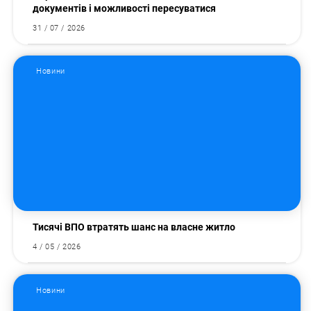
документів і можливості пересуватися
31 / 07 / 2026
Новини
Тисячі ВПО втратять шанс на власне житло
4 / 05 / 2026
Новини