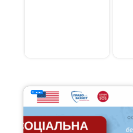
Новини