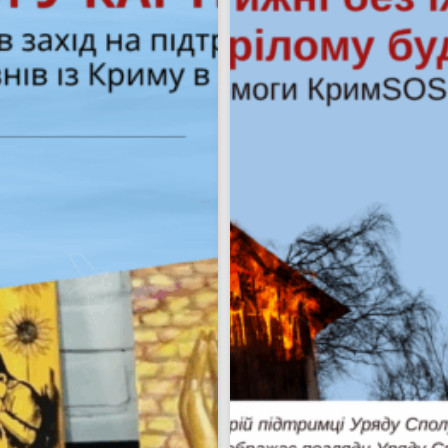
Пошук за запитом: