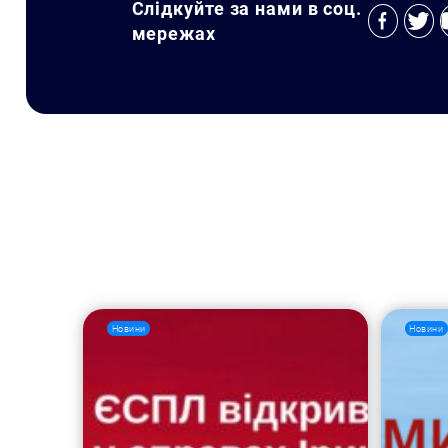
Слідкуйте за нами в соц.
мережах
Новини
Новини