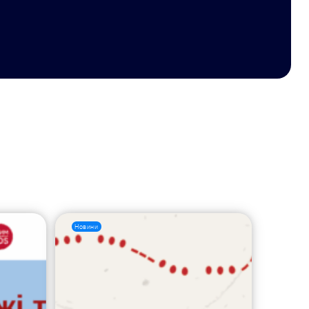
Новини