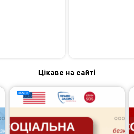
Цікаве на сайті
Новини