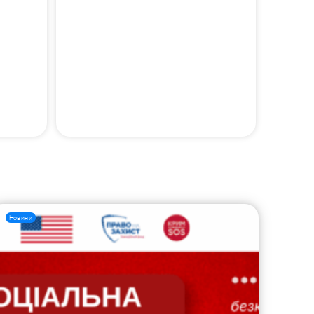
Новини