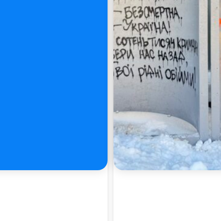
Пошук за запитом: