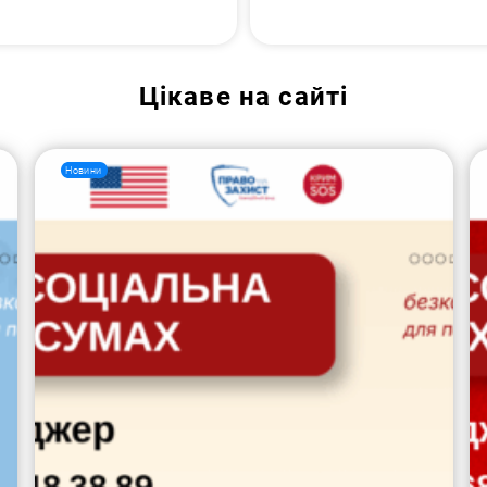
Цікаве на сайті
Новини