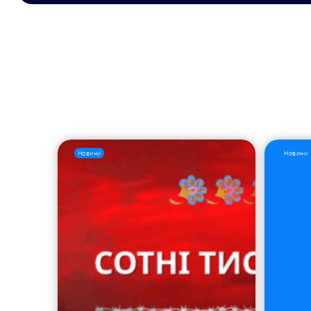
Новини
Новини