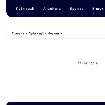
Публікації
Аналітика
Про нас
Відгук
Головна
Публікації
Новини
17 / 09 / 2019