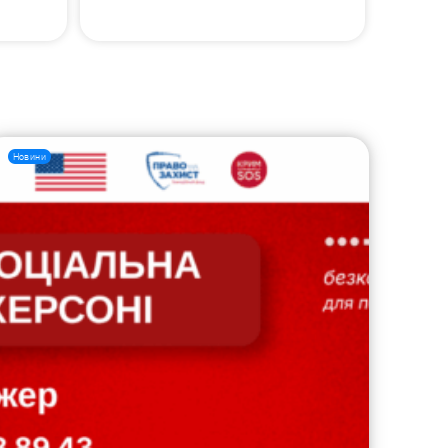
Новини