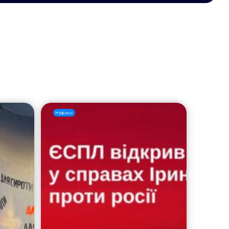
Новини