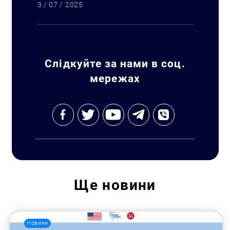
3 / 07 / 2025
Слідкуйте за нами в соц.
мережах
Ще
новини
Новини