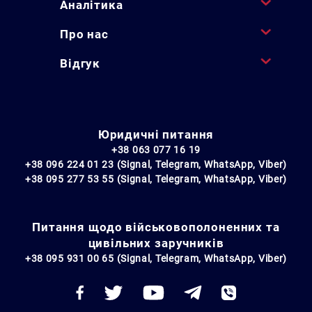
Аналітика
Про нас
Відгук
Юридичні питання
+38 063 077 16 19
+38 096 224 01 23 (Signal, Telegram, WhatsApp, Viber)
+38 095 277 53 55 (Signal, Telegram, WhatsApp, Viber)
Питання щодо військовополоненних та
цивільних заручників
+38 095 931 00 65 (Signal, Telegram, WhatsApp, Viber)