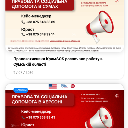
Правозахисники КримSOS розпочали роботу в
Сумській області
3 / 07 / 2026
Новини