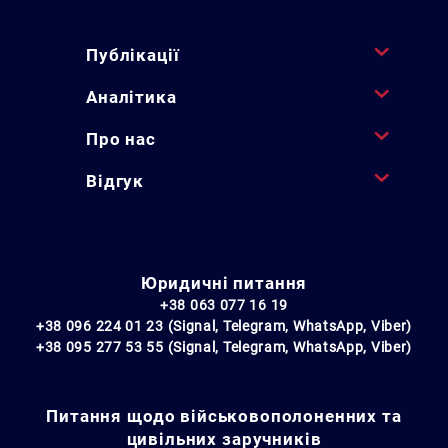
Публікації
Аналітика
Про нас
Відгук
Юридичні питання
+38 063 077 16 19
+38 096 224 01 23 (Signal, Telegram, WhatsApp, Viber)
+38 095 277 53 55 (Signal, Telegram, WhatsApp, Viber)
Питання щодо військовополоненних та
цивільних заручників