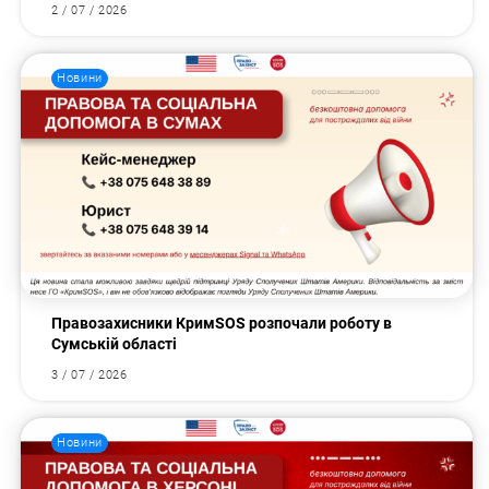
2 / 07 / 2026
Новини
Правозахисники КримSOS розпочали роботу в
Сумській області
3 / 07 / 2026
Новини