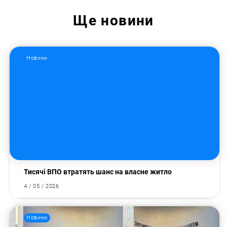
Ще
новини
Новини
Тисячі ВПО втратять шанс на власне житло
4 / 05 / 2026
Новини