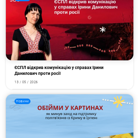
ЄСПЛ відкрив комунікацію у справах Ірини
Данилович проти росії
13 / 05 / 2026
Новини