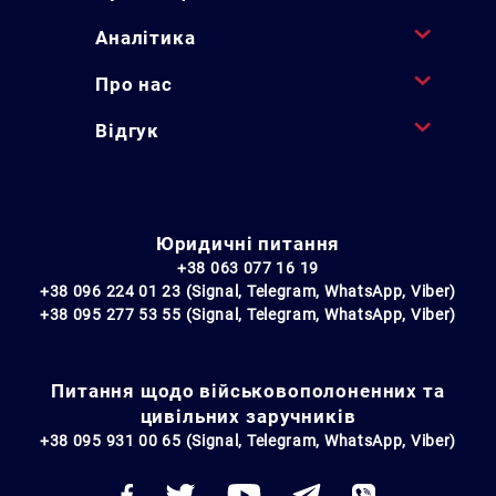
Аналітика
Про нас
Відгук
Юридичні питання
+38 063 077 16 19
+38 096 224 01 23 (Signal, Telegram, WhatsApp, Viber)
+38 095 277 53 55 (Signal, Telegram, WhatsApp, Viber)
Питання щодо військовополоненних та
цивільних заручників
+38 095 931 00 65 (Signal, Telegram, WhatsApp, Viber)