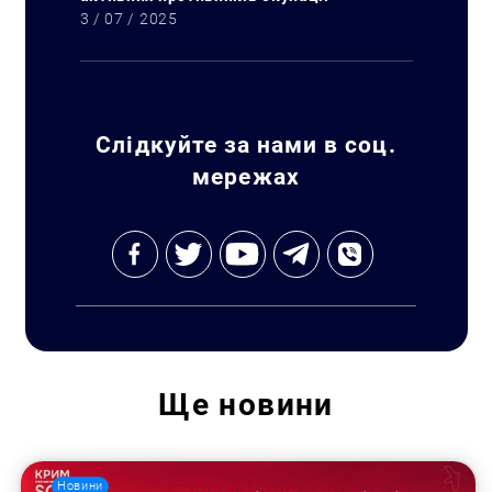
3 / 07 / 2025
Слідкуйте за нами в соц.
мережах
Ще
новини
Новини