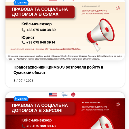
Новини
Правозахисники КримSOS розпочали роботу в
Сумській області
3 / 07 / 2026
Новини