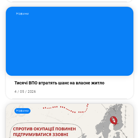
Новини
Пошук за запитом:
Тисячі ВПО втратять шанс на власне житло
4 / 05 / 2026
Новини