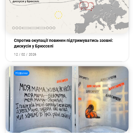
Спротив окупації повинен підтримуватись ззовні:
дискусія у Брюсселі
12 / 02 / 2026
Новини