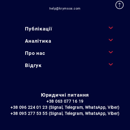
help@krymsos.com
Публікації
Аналітика
Про нас
Відгук
Юридичні питання
+38 063 077 16 19
+38 096 224 01 23 (Signal, Telegram, WhatsApp, Viber)
+38 095 277 53 55 (Signal, Telegram, WhatsApp, Viber)