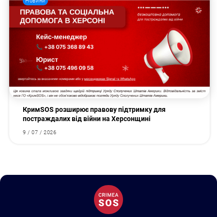
Новини
КримSOS розширює правову підтримку для
постраждалих від війни на Херсонщині
9 / 07 / 2026