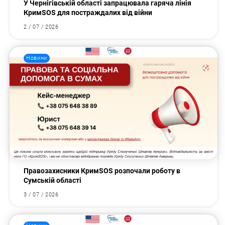
У Чернігівській області запрацювала гаряча лінія
КримSOS для постраждалих від війни
2 / 07 / 2026
Новини
Правозахисники КримSOS розпочали роботу в
Сумській області
3 / 07 / 2026