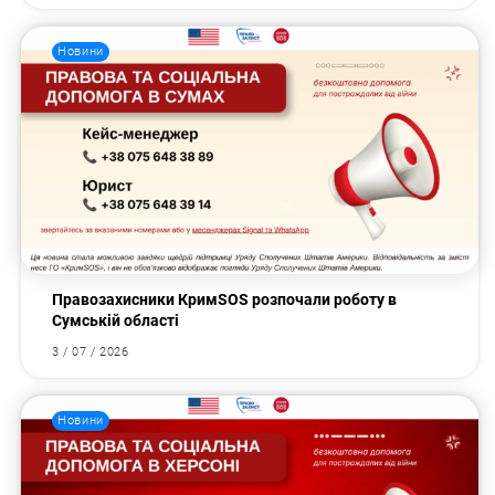
Новини
Правозахисники КримSOS розпочали роботу в
Сумській області
3 / 07 / 2026
Новини