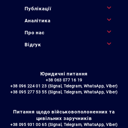
Публікації
Аналітика
Про нас
Відгук
Юридичні питання
+38 063 077 16 19
+38 096 224 01 23 (Signal, Telegram, WhatsApp, Viber)
+38 095 277 53 55 (Signal, Telegram, WhatsApp, Viber)
Питання щодо військовополоненних та
цивільних заручників
+38 095 931 00 65 (Signal, Telegram, WhatsApp, Viber)