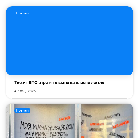
Новини
Тисячі ВПО втратять шанс на власне житло
4 / 05 / 2026
Новини