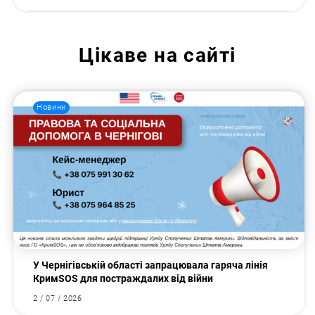
Цікаве на сайті
Новини
У Чернігівській області запрацювала гаряча лінія
КримSOS для постраждалих від війни
2 / 07 / 2026