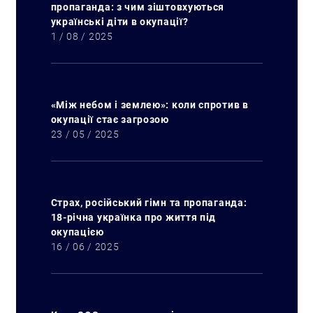
пропаганда: з чим зіштовхуються
українські діти в окупації?
1 / 08 / 2025
«Між небом і землею»: коли спротив в
окупації стає загрозою
23 / 05 / 2025
Страх, російський гімн та пропаганда:
18-річна українка про життя під
окупацією
16 / 06 / 2025