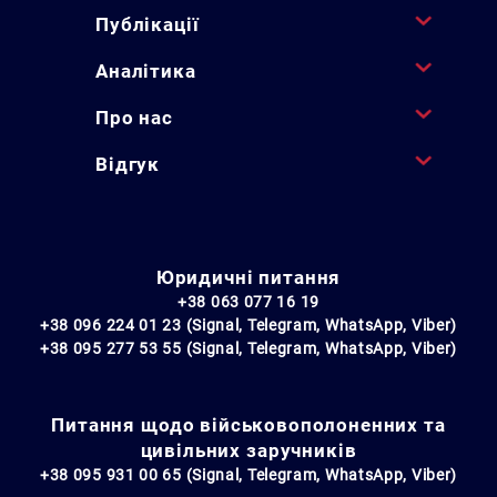
Публікації
Аналітика
Про нас
Відгук
Юридичні питання
+38 063 077 16 19
+38 096 224 01 23 (Signal, Telegram, WhatsApp, Viber)
+38 095 277 53 55 (Signal, Telegram, WhatsApp, Viber)
Питання щодо військовополоненних та
цивільних заручників
+38 095 931 00 65 (Signal, Telegram, WhatsApp, Viber)