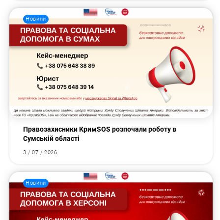
Новини
Правозахисники КримSOS розпочали роботу в
Сумській області
3 / 07 / 2026
Новини