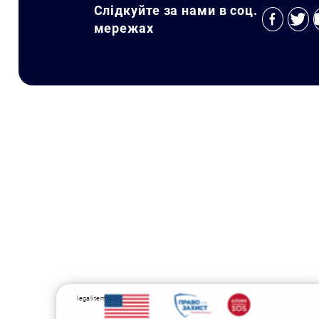
Слідкуйте за нами в соц.
мережах
legalitem