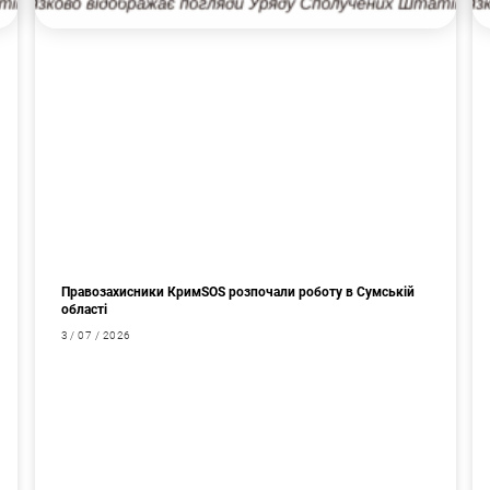
Правозахисники КримSOS розпочали роботу в Сумській
області
3 / 07 / 2026