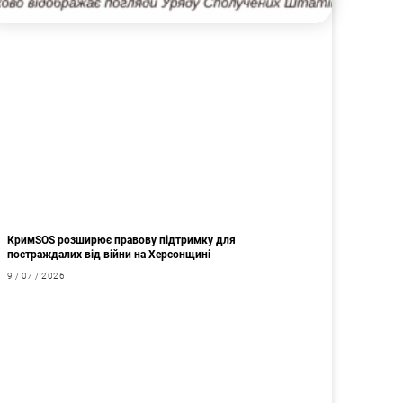
КримSOS розширює правову підтримку для
постраждалих від війни на Херсонщині
9 / 07 / 2026