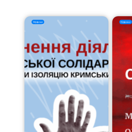
Новини
Новини