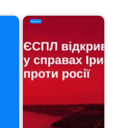
Новини