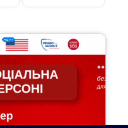
Новини