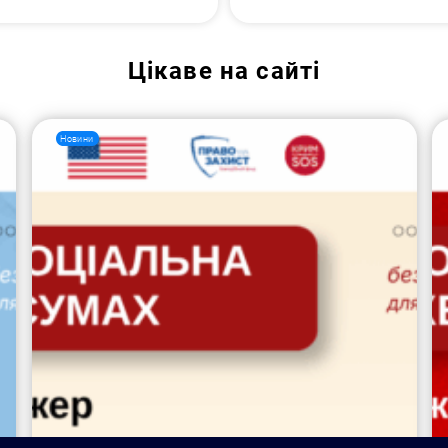
Цікаве на сайті
Новини