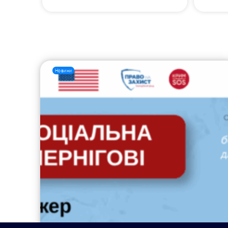
Новини