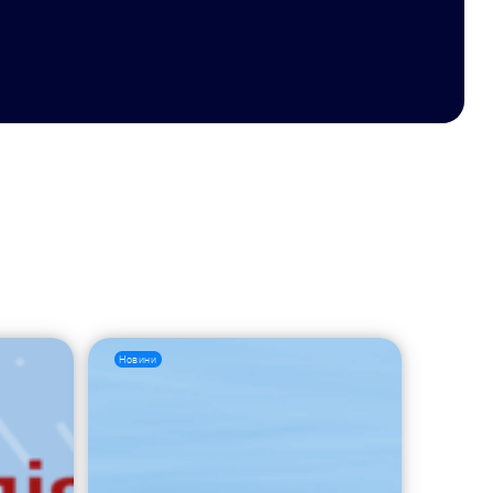
Новини