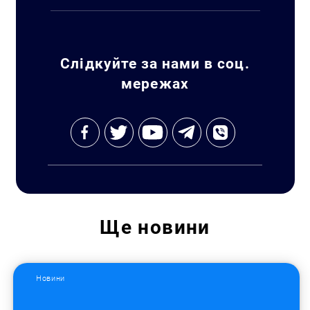
Слідкуйте за нами в соц.
мережах
Ще
новини
Новини