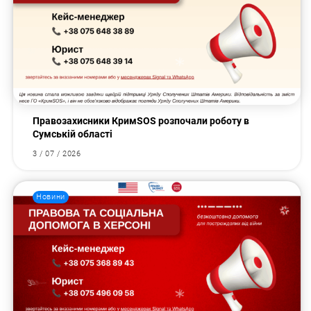
Правозахисники КримSOS розпочали роботу в
Сумській області
3 / 07 / 2026
Новини