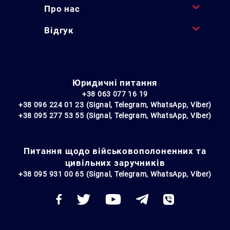
Про нас
Відгук
Юридичні питання
+38 063 077 16 19
+38 096 224 01 23 (Signal, Telegram, WhatsApp, Viber)
+38 095 277 53 55 (Signal, Telegram, WhatsApp, Viber)
Питання щодо військовополоненних та
цивільних заручників
+38 095 931 00 65 (Signal, Telegram, WhatsApp, Viber)