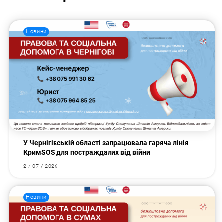
Новини
У Чернігівській області запрацювала гаряча лінія
КримSOS для постраждалих від війни
2 / 07 / 2026
Новини