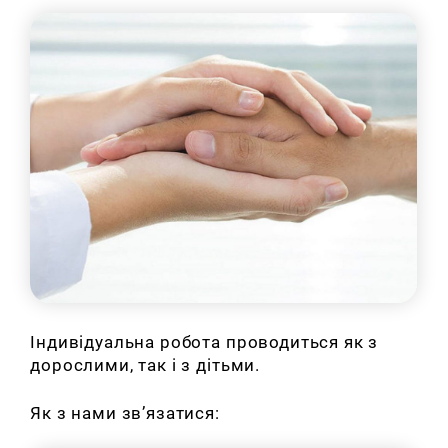
Індивідуальна робота проводиться як з
дорослими, так і з дітьми.
Як з нами зв’язатися: