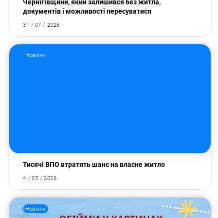
Чернігівщини, який залишився без житла,
документів і можливості пересуватися
31 / 07 / 2026
Новини
Тисячі ВПО втратять шанс на власне житло
4 / 05 / 2026
Новини