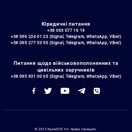
Юридичні питання
+38 063 077 16 19
+38 096 224 01 23 (Signal, Telegram, WhatsApp, Viber)
+38 095 277 53 55 (Signal, Telegram, WhatsApp, Viber)
Питання щодо військовополоненних та
цивільних заручників
+38 095 931 00 65 (Signal, Telegram, WhatsApp, Viber)
© 2015 КримSOS Усі права захищені.