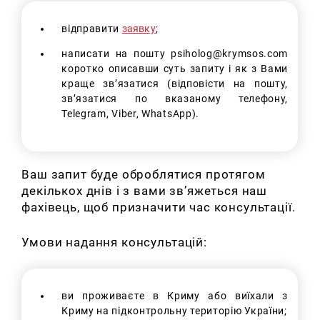
відправити
заявку
;
написати на пошту psiholog@krymsos.com
коротко описавши суть запиту і як з Вами
краще зв’язатися (відповісти на пошту,
зв’язатися по вказаному телефону,
Telegram, Viber, WhatsApp).
Ваш запит буде оброблятися протягом
декількох днів і з вами зв’яжеться наш
фахівець, щоб призначити час консультації.
Умови надання консультацій:
ви проживаєте в Криму або виїхали з
Криму на підконтрольну територію України;