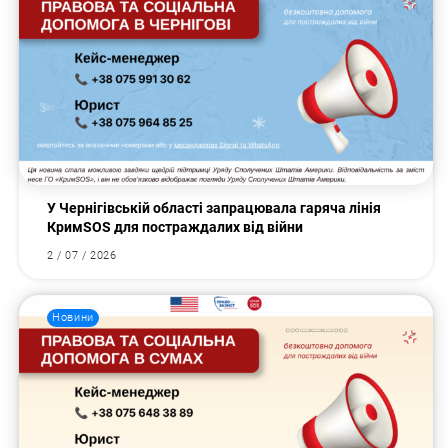
У Чернігівській області запрацювала гаряча лінія
КримSOS для постраждалих від війни
2 / 07 / 2026
Новини