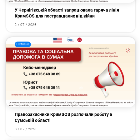
У Чернігівській області запрацювала гаряча лінія
КримSOS для постраждалих від війни
2 / 07 / 2026
Новини
Правозахисники КримSOS розпочали роботу в
Сумській області
3 / 07 / 2026