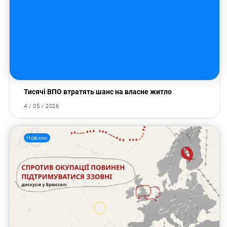
Тисячі ВПО втратять шанс на власне житло
4 / 05 / 2026
Новини