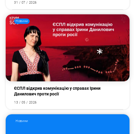
31 / 07 / 2026
Новини
ЄСПЛ відкрив комунікацію у справах Ірини
Данилович проти росії
13 / 05 / 2026
Новини