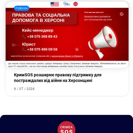
Новини
КримSOS розширює правову підтримку для
постраждалих від війни на Херсонщині
9 / 07 / 2026