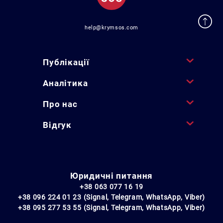
help@krymsos.com
Публікації
Аналітика
Про нас
Відгук
Юридичні питання
+38 063 077 16 19
+38 096 224 01 23 (Signal, Telegram, WhatsApp, Viber)
+38 095 277 53 55 (Signal, Telegram, WhatsApp, Viber)