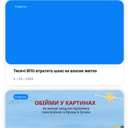
Новини
Тисячі ВПО втратять шанс на власне житло
4 / 05 / 2026
Новини