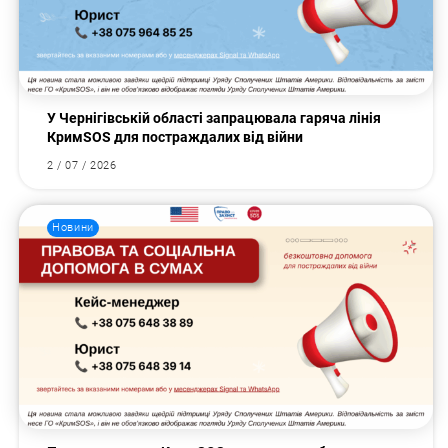
У Чернігівській області запрацювала гаряча лінія
КримSOS для постраждалих від війни
2 / 07 / 2026
Новини