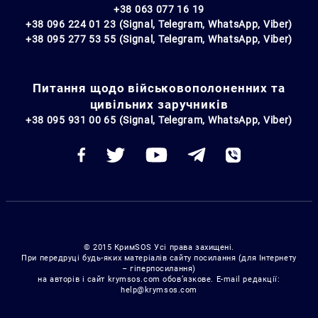
+38 063 077 16 19
+38 096 224 01 23 (Signal, Telegram, WhatsApp, Viber)
+38 095 277 53 55 (Signal, Telegram, WhatsApp, Viber)
Питання щодо військовополоненних та
цивільних заручників
+38 095 931 00 65 (Signal, Telegram, WhatsApp, Viber)
© 2015 КримSOS Усі права захищені.
При передруці будь-яких матеріалів сайту посилання (для Інтернету
– гіперпосилання)
на авторів і сайт krymsos.com обов’язкове. E-mail редакції:
help@krymsos.com