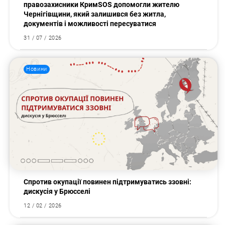
правозахисники КримSOS допомогли жителю
Чернігівщини, який залишився без житла,
документів і можливості пересуватися
31 / 07 / 2026
Новини
Спротив окупації повинен підтримуватись ззовні:
дискусія у Брюсселі
12 / 02 / 2026