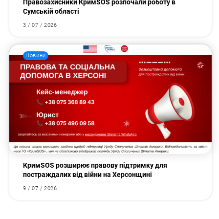
Правозахисники КримSOS розпочали роботу в
Сумській області
3 / 07 / 2026
Новини
КримSOS розширює правову підтримку для
постраждалих від війни на Херсонщині
9 / 07 / 2026