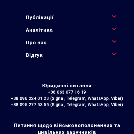
Публікації
Аналітика
Про нас
Відгук
Юридичні питання
+38 063 077 16 19
+38 096 224 01 23 (Signal, Telegram, WhatsApp, Viber)
+38 095 277 53 55 (Signal, Telegram, WhatsApp, Viber)
Питання щодо військовополоненних та
цивільних заручників