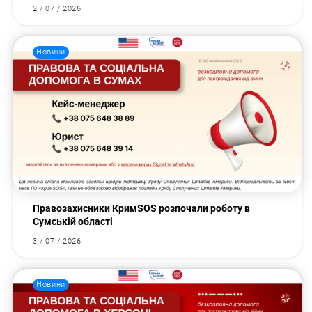
2 / 07 / 2026
Новини
Правозахисники КримSOS розпочали роботу в
Сумській області
3 / 07 / 2026
Новини