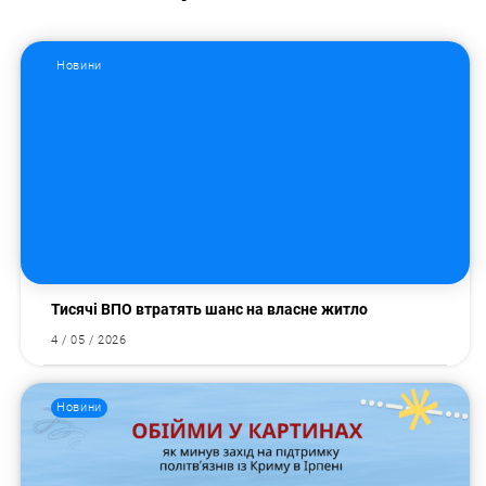
Новини
Тисячі ВПО втратять шанс на власне житло
4 / 05 / 2026
Новини