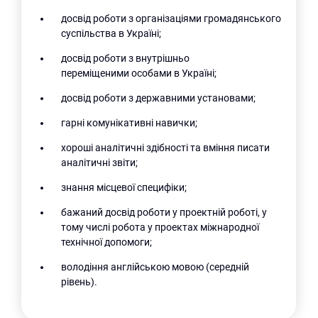
досвід роботи з організаціями громадянського
суспільства в Україні;
досвід роботи з внутрішньо
переміщеними особами в Україні;
досвід роботи з державними установами;
гарні комунікативні навички;
хороші аналітичні здібності та вміння писати
аналітичні звіти;
знання місцевої специфіки;
бажаний досвід роботи у проектній роботі, у
тому числі робота у проектах міжнародної
технічної допомоги;
володіння англійською мовою (середній
рівень).