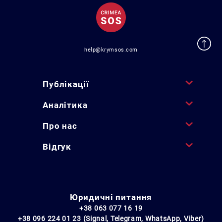
help@krymsos.com
Публікації
Аналітика
Про нас
Відгук
Юридичні питання
+38 063 077 16 19
+38 096 224 01 23 (Signal, Telegram, WhatsApp, Viber)