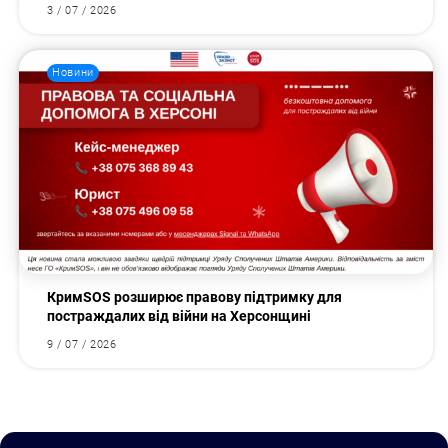
3 / 07 / 2026
Новини
КримSOS розширює правову підтримку для
постраждалих від війни на Херсонщині
9 / 07 / 2026