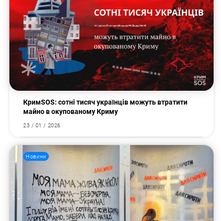
КримSOS: сотні тисяч українців можуть втратити
майно в окупованому Криму
23 / 01 / 2026
Новини