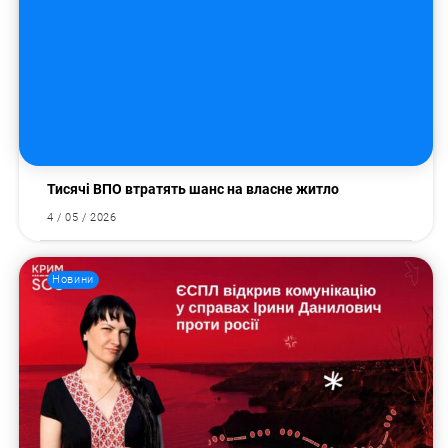
Тисячі ВПО втратять шанс на власне житло
4 / 05 / 2026
Новини