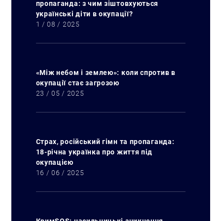
пропаганда: з чим зіштовхуються
українські діти в окупації?
1 / 08 / 2025
«Між небом і землею»: коли спротив в
окупації стає загрозою
23 / 05 / 2025
Страх, російський гімн та пропаганда:
18-річна українка про життя під
окупацією
16 / 06 / 2025