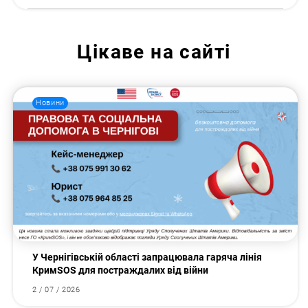
Цікаве на сайті
Новини
У Чернігівській області запрацювала гаряча лінія
КримSOS для постраждалих від війни
2 / 07 / 2026