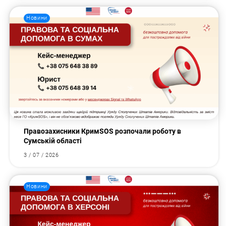
Новини
Правозахисники КримSOS розпочали роботу в
Сумській області
3 / 07 / 2026
Новини