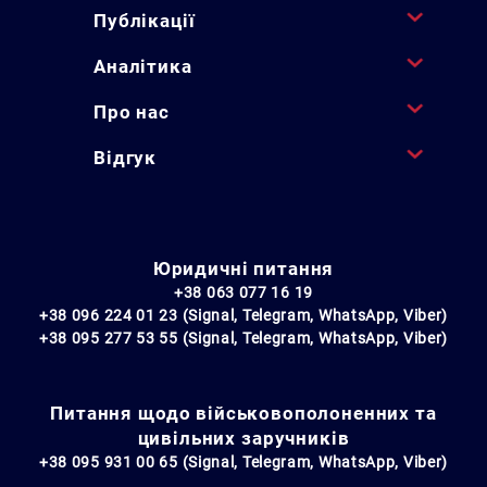
Публікації
Аналітика
Про нас
Відгук
Юридичні питання
+38 063 077 16 19
+38 096 224 01 23 (Signal, Telegram, WhatsApp, Viber)
+38 095 277 53 55 (Signal, Telegram, WhatsApp, Viber)
Питання щодо військовополоненних та
цивільних заручників
+38 095 931 00 65 (Signal, Telegram, WhatsApp, Viber)