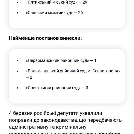
«Ялтинський міський суд» — 29
«Сакський міський суд» — 26.
Найменше постанов винесли:
«Первомайський районний суд» — 1
«Балаклавський районний суд м. Севастополя»
— 2
«Совєтський районний суд» — 3
4 березня російські депутати ухвалили
поправки до законодавства, що передбачають
адміністративну та кримінальну
відповідальність за «дискредитацію збройних