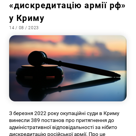
«дискредитацію армії рф»
у Криму
14 / 08 / 2023
З березня 2022 року окупаційні суди в Криму
винесли 389 постанов про притягнення до
адміністративної відповідальності за нібито
дискредитацію російської армії. Про це