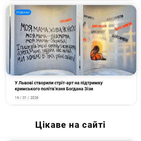
Новини
У Львові створили стріт-арт на підтримку
кримського політв’язня Богдана Зізи
16 / 01 / 2026
Цікаве на сайті