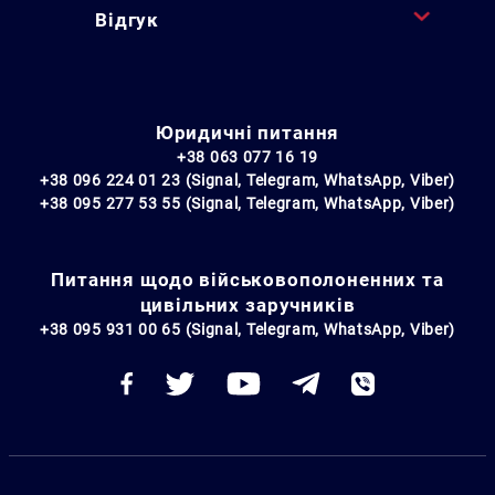
Відгук
Юридичні питання
+38 063 077 16 19
+38 096 224 01 23 (Signal, Telegram, WhatsApp, Viber)
+38 095 277 53 55 (Signal, Telegram, WhatsApp, Viber)
Питання щодо військовополоненних та
цивільних заручників
+38 095 931 00 65 (Signal, Telegram, WhatsApp, Viber)