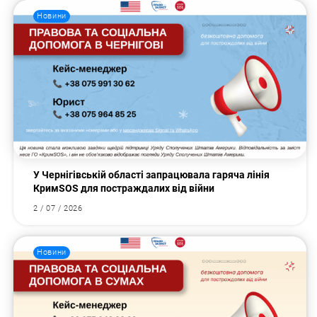
Новини
У Чернігівській області запрацювала гаряча лінія
КримSOS для постраждалих від війни
2 / 07 / 2026
Новини