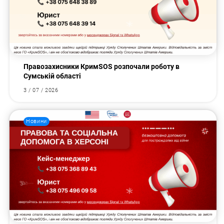
Правозахисники КримSOS розпочали роботу в
Сумській області
3 / 07 / 2026
Новини