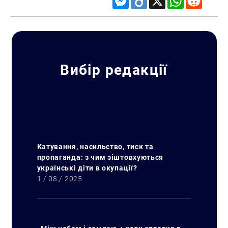
Вибір редакції
Катування, насильство, тиск та
пропаганда: з чим зіштовхуються
українські діти в окупації?
1 / 08 / 2025