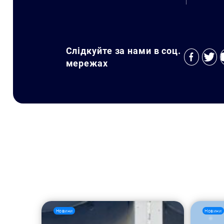
Слідкуйте за нами в соц.
мережах
Новини
Новини