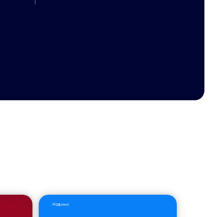
Новини