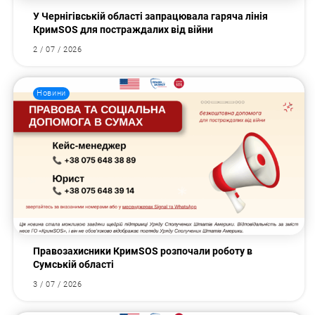
У Чернігівській області запрацювала гаряча лінія
КримSOS для постраждалих від війни
2 / 07 / 2026
Новини
Правозахисники КримSOS розпочали роботу в
Сумській області
3 / 07 / 2026