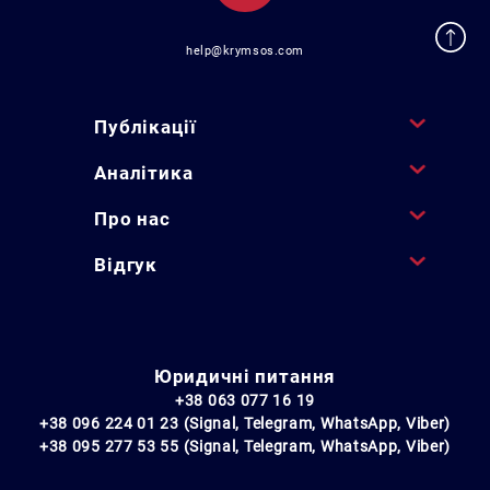
help@krymsos.com
Публікації
Аналітика
Про нас
Відгук
Юридичні питання
+38 063 077 16 19
+38 096 224 01 23 (Signal, Telegram, WhatsApp, Viber)
+38 095 277 53 55 (Signal, Telegram, WhatsApp, Viber)