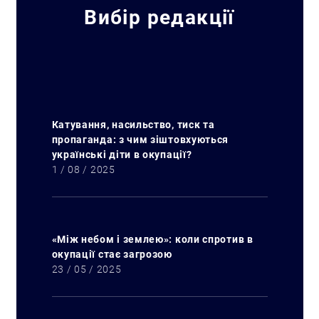
Вибір редакції
Катування, насильство, тиск та
пропаганда: з чим зіштовхуються
українські діти в окупації?
1 / 08 / 2025
«Між небом і землею»: коли спротив в
окупації стає загрозою
23 / 05 / 2025