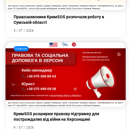
Правозахисники КримSOS розпочали роботу в
Сумській області
3 / 07 / 2026
Новини
КримSOS розширює правову підтримку для
постраждалих від війни на Херсонщині
9 / 07 / 2026