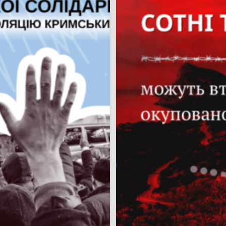
Пошук за запитом: