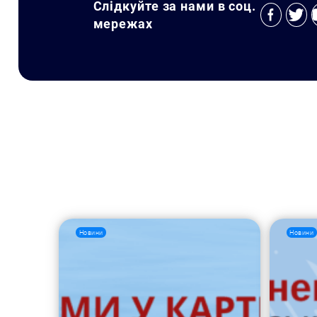
Слідкуйте за нами в соц.
мережах
Новини
Новини