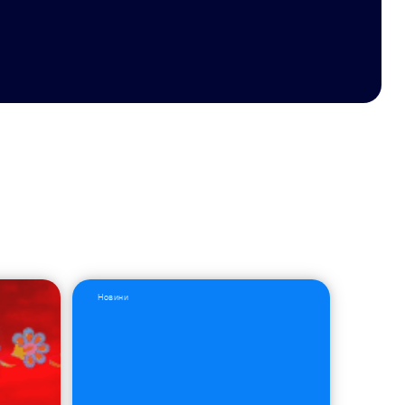
Новини