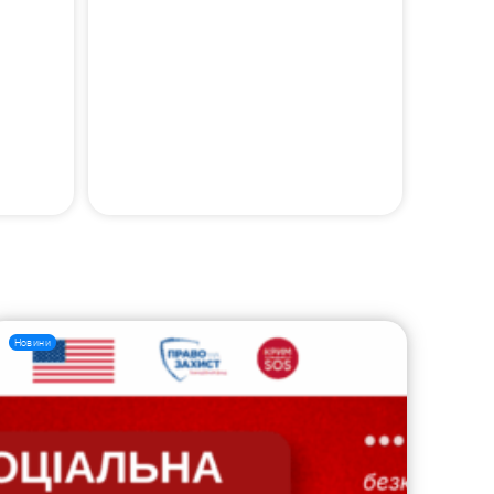
Новини