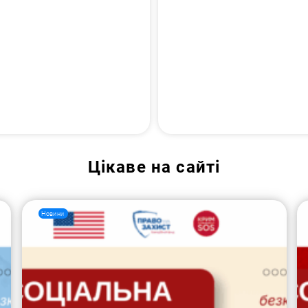
Цікаве на сайті
Новини