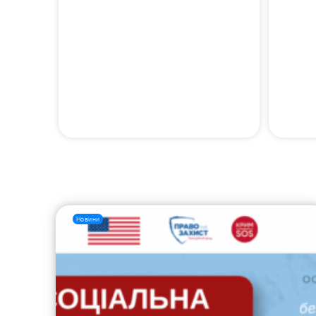
Новини