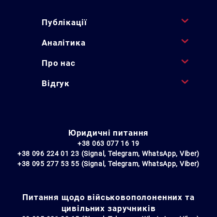
Публікації
Аналітика
Про нас
Відгук
Юридичні питання
+38 063 077 16 19
+38 096 224 01 23 (Signal, Telegram, WhatsApp, Viber)
+38 095 277 53 55 (Signal, Telegram, WhatsApp, Viber)
Питання щодо військовополоненних та
цивільних заручників