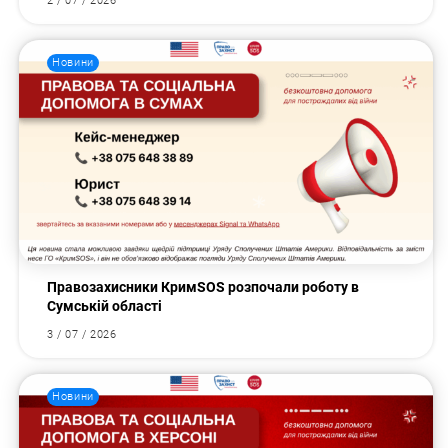
2 / 07 / 2026
Новини
Правозахисники КримSOS розпочали роботу в
Сумській області
3 / 07 / 2026
Новини