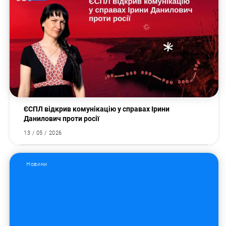
ЄСПЛ відкрив комунікацію у справах Ірини
Данилович проти росії
13 / 05 / 2026
Новини