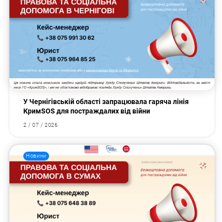
У Чернігівській області запрацювала гаряча лінія
КримSOS для постраждалих від війни
2 / 07 / 2026
Новини