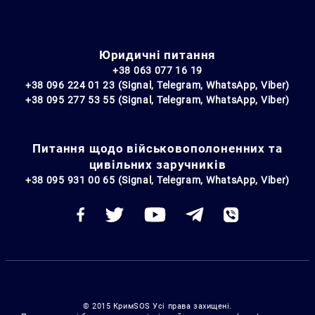
Юридичні питання
+38 063 077 16 19
+38 096 224 01 23 (Signal, Telegram, WhatsApp, Viber)
+38 095 277 53 55 (Signal, Telegram, WhatsApp, Viber)
Питання щодо військовополоненних та
цивільних заручників
+38 095 931 00 65 (Signal, Telegram, WhatsApp, Viber)
© 2015 КримSOS Усі права захищені.