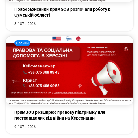
Правозахисники КримSOS розпочали роботу в
Сумській області
3 / 07 / 2026
Новини
КримSOS розширює правову підтримку для
постраждалих від війни на Херсонщині
9 / 07 / 2026