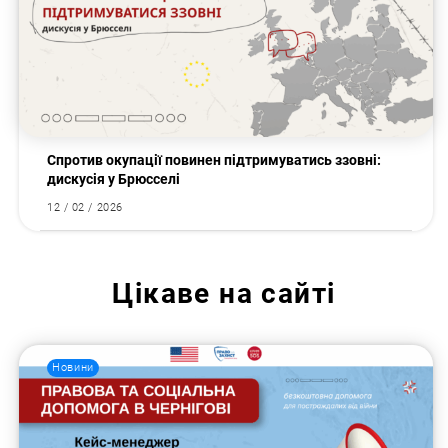
Спротив окупації повинен підтримуватись ззовні:
дискусія у Брюсселі
12 / 02 / 2026
Цікаве на сайті
Новини