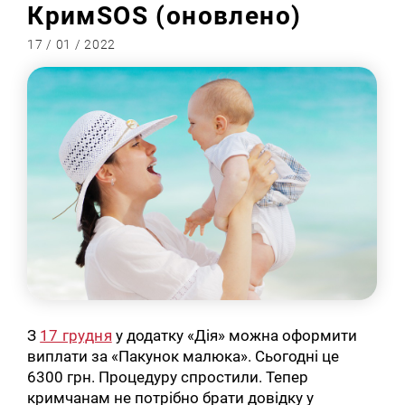
КримSOS (оновлено)
17 / 01 / 2022
З
17 грудня
у додатку «Дія» можна оформити
виплати за «Пакунок малюка». Сьогодні це
6300 грн. Процедуру спростили. Тепер
кримчанам не потрібно брати довідку у