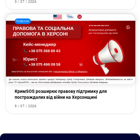
3 / 07 / 2026
Новини
КримSOS розширює правову підтримку для
постраждалих від війни на Херсонщині
9 / 07 / 2026