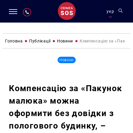
укр
Головна
Публікації
Новини
Компенсацію за «Пакуно
Новини
Компенсацію за «Пакунок
малюка» можна
оформити без довідки з
пологового будинку, –