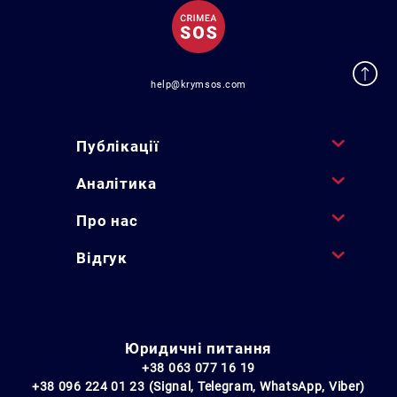
help@krymsos.com
Публікації
Аналітика
Про нас
Відгук
Юридичні питання
+38 063 077 16 19
+38 096 224 01 23 (Signal, Telegram, WhatsApp, Viber)