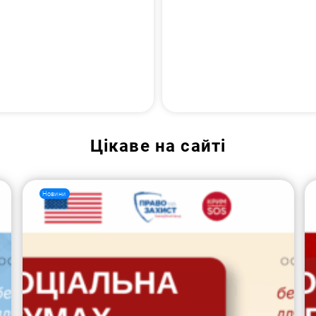
Цікаве на сайті
Новини