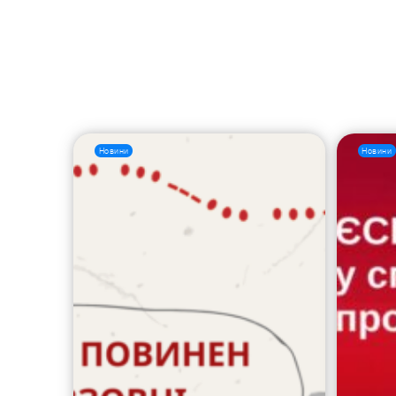
Новини
Новини