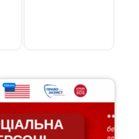
Новини