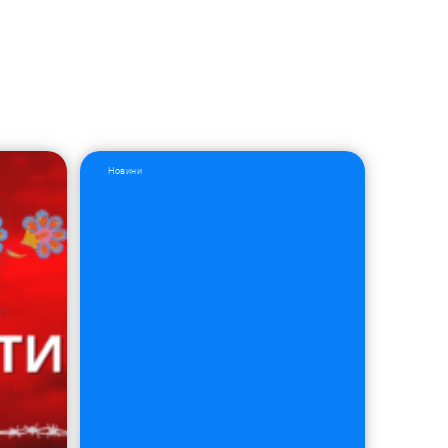
Новини