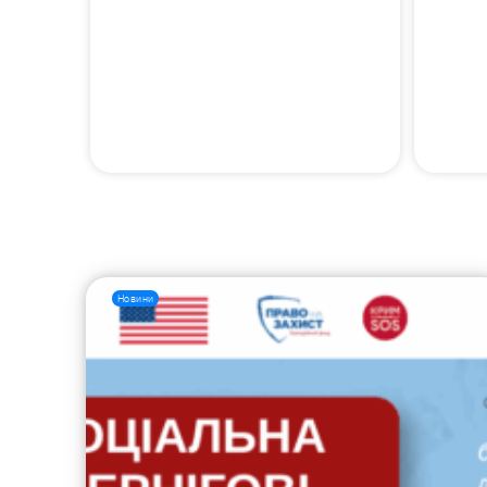
Новини