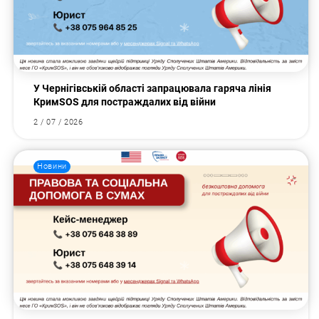
У Чернігівській області запрацювала гаряча лінія
КримSOS для постраждалих від війни
2 / 07 / 2026
Новини