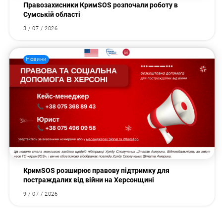
Правозахисники КримSOS розпочали роботу в
Сумській області
3 / 07 / 2026
Новини
КримSOS розширює правову підтримку для
постраждалих від війни на Херсонщині
9 / 07 / 2026