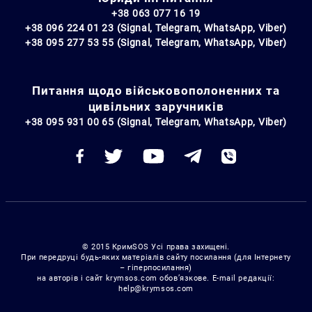
+38 063 077 16 19
+38 096 224 01 23 (Signal, Telegram, WhatsApp, Viber)
+38 095 277 53 55 (Signal, Telegram, WhatsApp, Viber)
Питання щодо військовополоненних та
цивільних заручників
+38 095 931 00 65 (Signal, Telegram, WhatsApp, Viber)
© 2015 КримSOS Усі права захищені.
При передруці будь-яких матеріалів сайту посилання (для Інтернету
– гіперпосилання)
на авторів і сайт krymsos.com обов’язкове. E-mail редакції:
help@krymsos.com