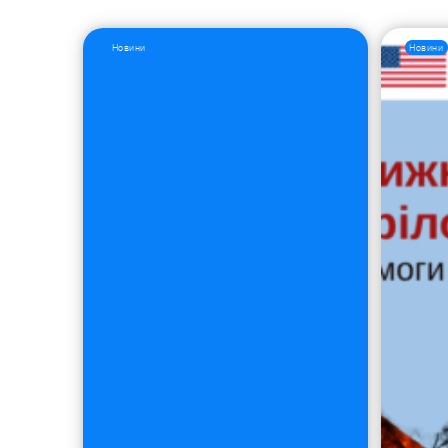
Новини
Новини