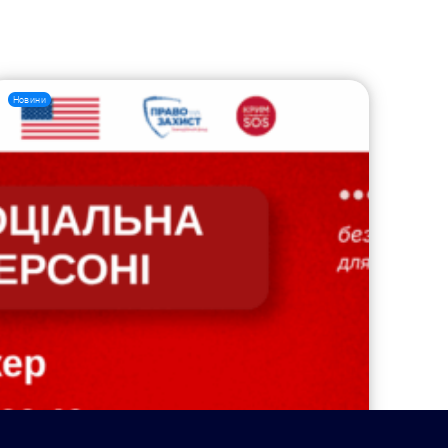
Новини