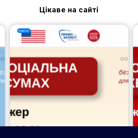
Цікаве на сайті
Новини