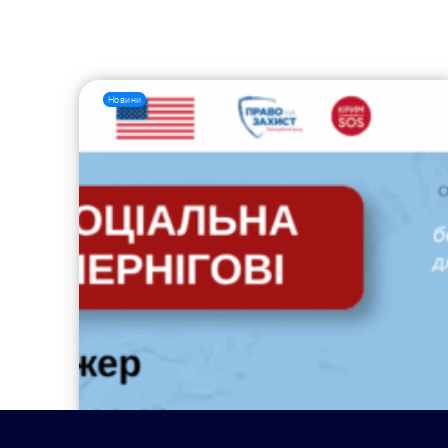
Новини