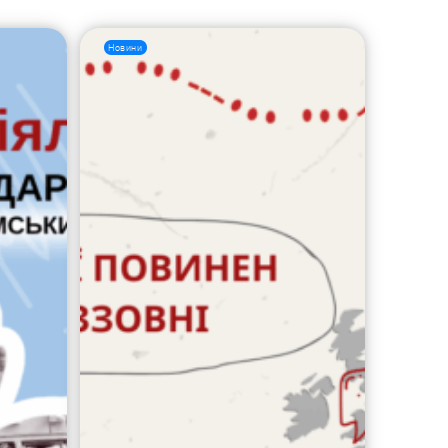
Новини