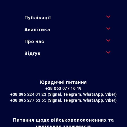
Публікації
Аналітика
Про нас
Відгук
Юридичні питання
+38 063 077 16 19
+38 096 224 01 23 (Signal, Telegram, WhatsApp, Viber)
+38 095 277 53 55 (Signal, Telegram, WhatsApp, Viber)
Питання щодо військовополоненних та
цивільних заручників