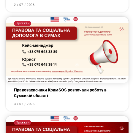
2 / 07 / 2026
Проєкти
Правозахисники КримSOS розпочали роботу в
Сумській області
3 / 07 / 2026
Проєкти