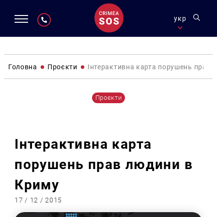
укр
Головна
Проєкти
Інтерактивна карта порушень прав 
Проєкти
Інтерактивна карта
порушень прав людини в
Криму
17 / 12 / 2015